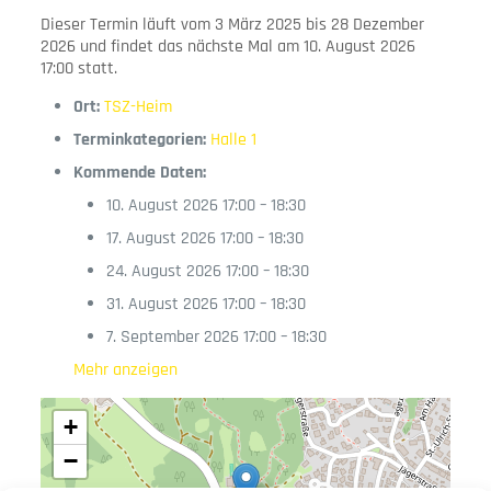
Dieser Termin läuft vom 3 März 2025 bis 28 Dezember
2026 und findet das nächste Mal am 10. August 2026
17:00 statt.
Ort:
TSZ-Heim
Terminkategorien:
Halle 1
Kommende Daten:
10. August 2026 17:00
–
18:30
17. August 2026 17:00
–
18:30
24. August 2026 17:00
–
18:30
31. August 2026 17:00
–
18:30
7. September 2026 17:00
–
18:30
Mehr anzeigen
+
−