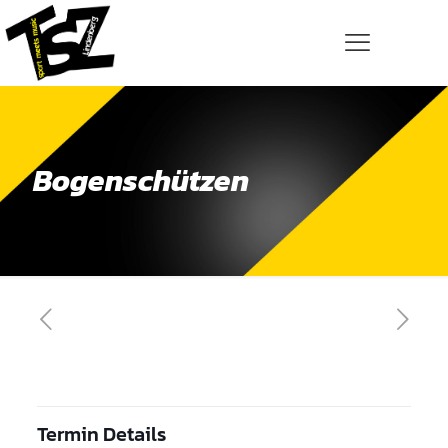
Bogenschützen
Termin Details