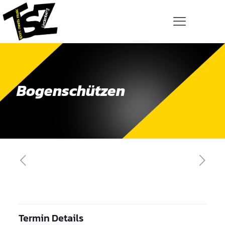
Bogenschützen
Termin Details