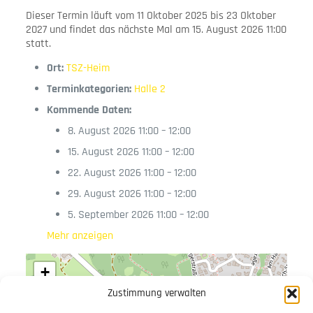
Dieser Termin läuft vom 11 Oktober 2025 bis 23 Oktober
2027 und findet das nächste Mal am 15. August 2026 11:00
statt.
Ort:
TSZ-Heim
Terminkategorien:
Halle 2
Kommende Daten:
8. August 2026 11:00
–
12:00
15. August 2026 11:00
–
12:00
22. August 2026 11:00
–
12:00
29. August 2026 11:00
–
12:00
5. September 2026 11:00
–
12:00
Mehr anzeigen
+
−
Zustimmung verwalten